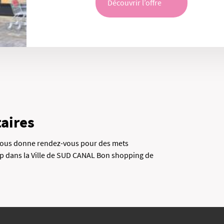
Découvrir l’offre
aires
 vous donne rendez-vous pour des mets
 dans la Ville de SUD CANAL Bon shopping de