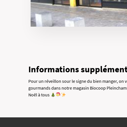
Informations supplément
Pour un réveillon sour le signe du bien manger, on
gourmands dans notre magasin Biocoop Pleinchamp
Noël à tous