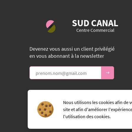
SUD CANAL
Centre Commercial
Devenez vous aussi un client privilégié
en vous abonnant à la newsletter
Facebook
Nous utilisons les cookies afin de 
site et afin d'améliorer l'expérienc
l'utilisation des cookies.