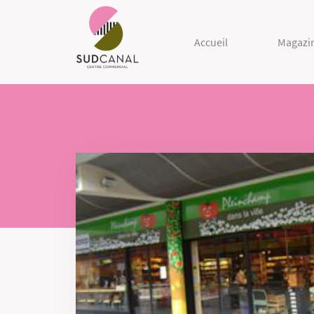
Accueil
Magazi