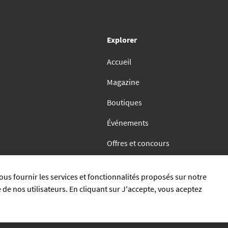
Explorer
Accueil
Magazine
Boutiques
Événements
Offres et concours
Contact
vous fournir les services et fonctionnalités proposés sur notre
e de nos utilisateurs. En cliquant sur
J'accepte
, vous aceptez