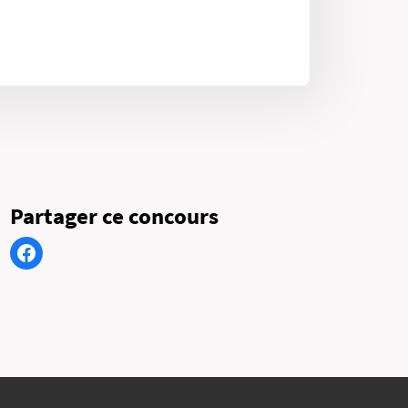
Partager ce concours