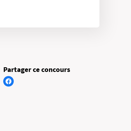
Partager ce concours