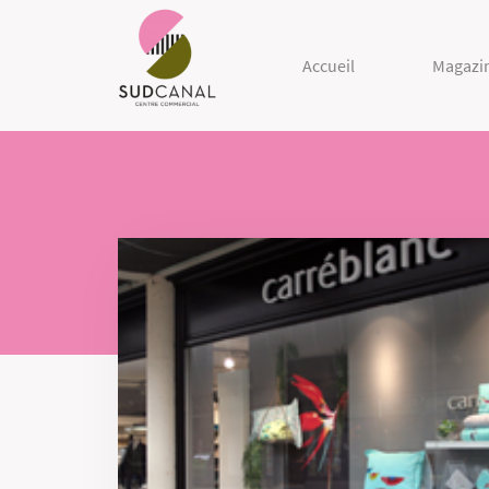
Accueil
Magazi