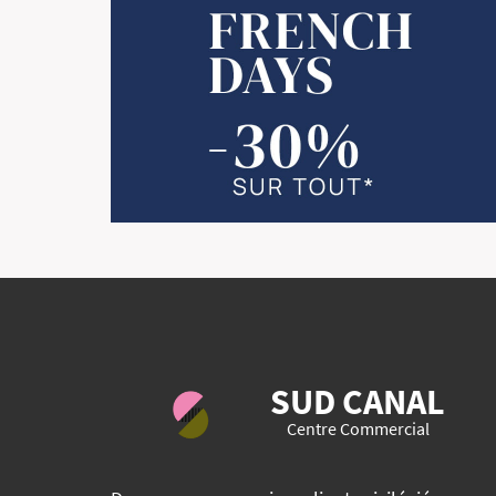
SUD CANAL
Centre Commercial