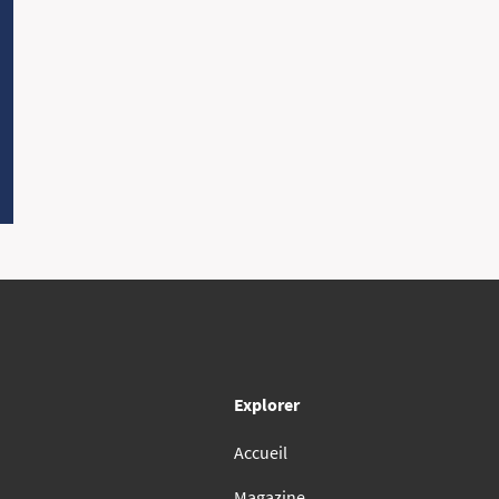
Explorer
Accueil
Magazine