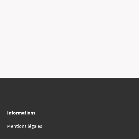
Informations
Mentions légales