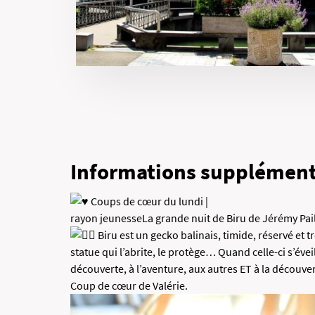
Informations supplément
Coups de cœur du lundi |
rayon jeunesseLa grande nuit de Biru de Jérémy Pa
Biru est un gecko balinais, timide, réservé et t
statue qui l’abrite, le protège… Quand celle-ci s’évei
découverte, à l’aventure, aux autres ET à la découver
Coup de cœur de Valérie.