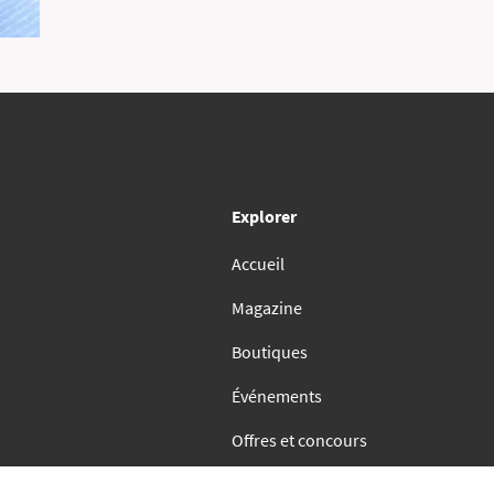
Explorer
Accueil
Magazine
Boutiques
Événements
Offres et concours
Contact