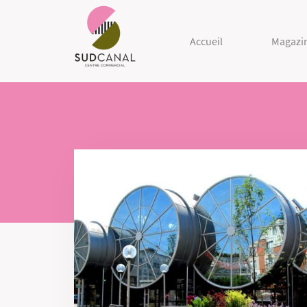
Accueil
Magazi