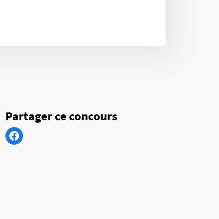
Partager ce concours