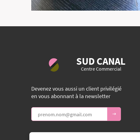
SUD CANAL
Centre Commercial
Devenez vous aussi un client privilégié
en vous abonnant à la newsletter
Facebook