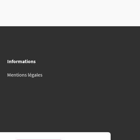
Informations
Mentions légales